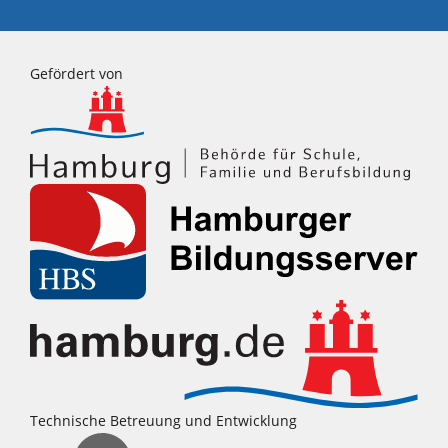
Gefördert von
Technische Betreuung und Entwicklung